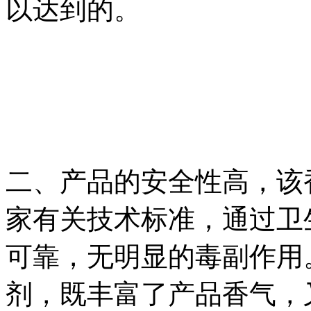
以达到的。
二、
产品的安全性高，该
家有关技术标准，通过卫
可靠，无明显的毒副作用
剂，既丰富了产品香气，