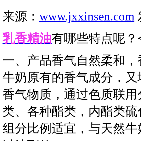
来源：
www.jxxinsen.com
乳香精油
有哪些特点呢？
一、
产品香气自然柔和，
牛奶原有的香气成分，又
香气物质，通过色质联用
类、各种酯类，内酯类硫
组分比例适宜，与天然牛