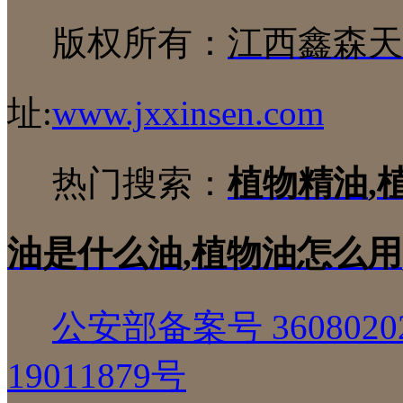
版权所有：
江西鑫森天
址:
www.jxxinsen.com
热门搜索：
植物精油
,
油是什么油
,
植物油怎么用
公安部备案号 36080202
19011879号