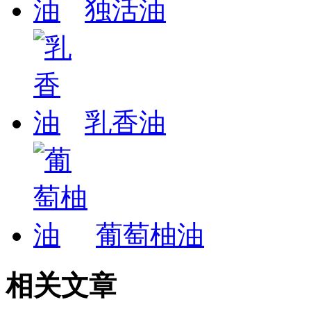
独活油
乳香油
葡萄柚油
相关文章