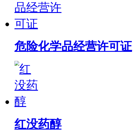
危险化学品经营许可证
红没药醇