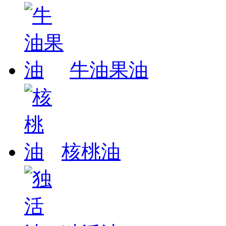
牛油果油
核桃油