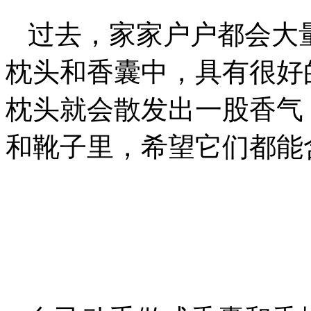
过去，家家户户都会大
枕头和香囊中，具有很好
枕头就会散发出一股香气
和靴子里，希望它们都能