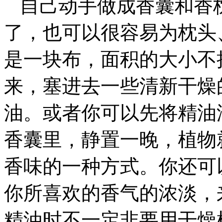
自己动手做成香囊和香
了，也可以很容易为枕头
是一块布，面积的大小不
来，塞进去一些清新干燥
油。或者你可以先将精油
香囊里，静置一晚，植物
香味的一种方式。你还可
你所喜欢的香气的浓淡，
精油时不一定非要用干燥