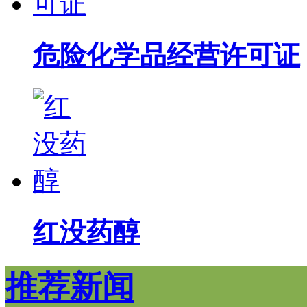
危险化学品经营许可证
红没药醇
推荐新闻