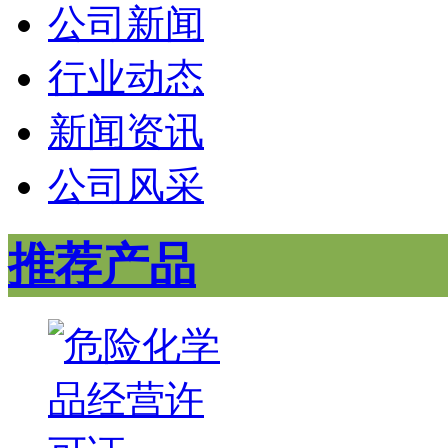
公司新闻
行业动态
新闻资讯
公司风采
推荐产品