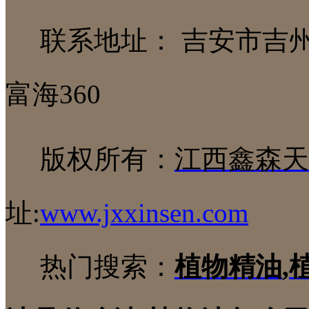
联系地址： 吉安市吉
富海360
版权所有：
江西鑫森天
址:
www.jxxinsen.com
热门搜索：
植物精油
,