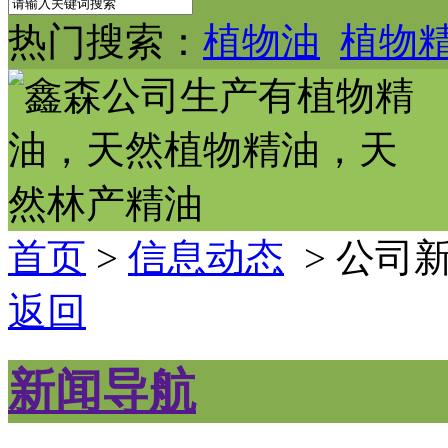
热门搜索：
植物油
植物
首页
>
信息动态
> 公司
返回
新闻导航