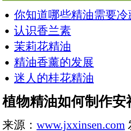
你知道哪些精油需要冷
认识香兰素
茉莉花精油
精油香薰的发展
迷人的桂花精油
植物精油如何制作安
来源：
www.jxxinsen.com