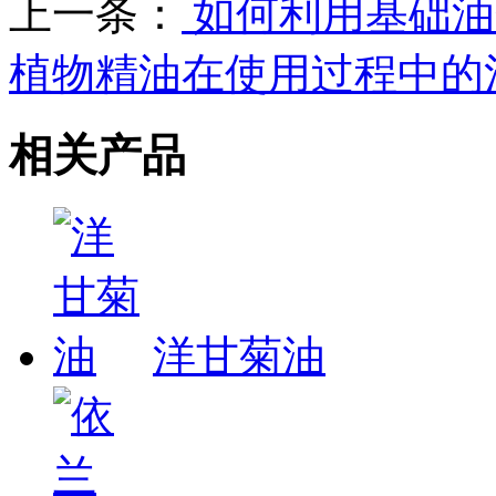
上一条：
如何利用基础油
植物精油在使用过程中的
相关产品
洋甘菊油