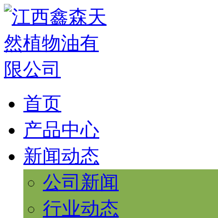
首页
产品中心
新闻动态
公司新闻
行业动态