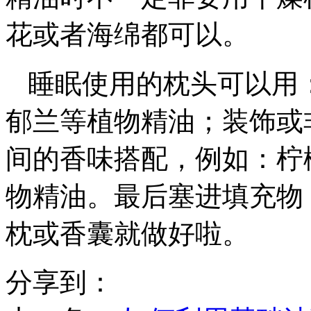
花或者海绵都可以。
睡眠使用的枕头可以用
郁兰等植物精油；装饰或
间的香味搭配，例如：柠
物精油。最后塞进填充物
枕或香囊就做好啦。
分享到：