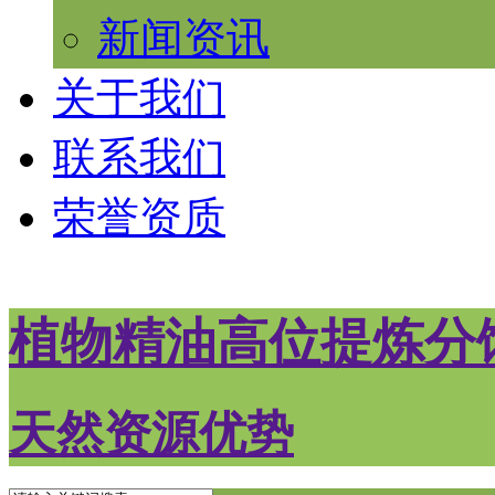
新闻资讯
关于我们
联系我们
荣誉资质
植物精油高位提炼分
天然资源优势