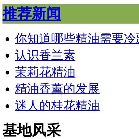
推荐新闻
你知道哪些精油需要冷
认识香兰素
茉莉花精油
精油香薰的发展
迷人的桂花精油
基地风采