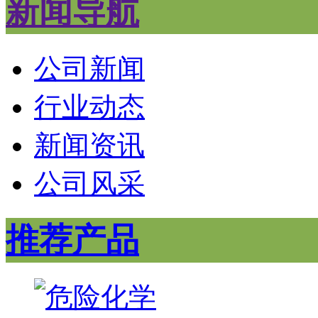
新闻导航
公司新闻
行业动态
新闻资讯
公司风采
推荐产品