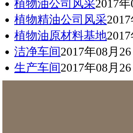
植物油公司风采
2017年
植物精油公司风采
201
植物油原材料基地
201
洁净车间
2017年08月2
生产车间
2017年08月2