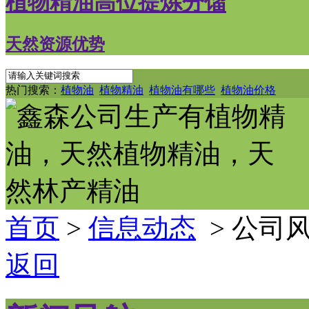
植物精油高位提炼分馏
天然资源优势
热门搜索：
植物油
植物精油
植物油有哪些
植物油价格
首页
>
信息动态
> 公司
返回