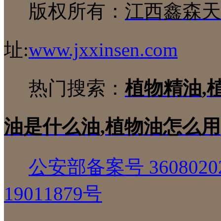
版权所有：
江西鑫森天
址:
www.jxxinsen.com
热门搜索：
植物精油
,
油是什么油
,
植物油怎么用
公安部备案号 36080202
19011879号