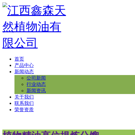
首页
产品中心
新闻动态
公司新闻
行业动态
新闻资讯
关于我们
联系我们
荣誉资质