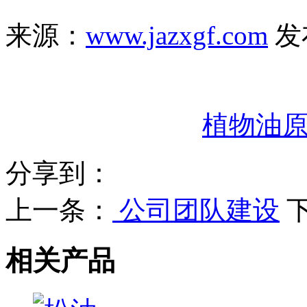
来源：
www.jazxgf.com
发
植物油
分享到：
上一条：
公司团队建设
相关产品