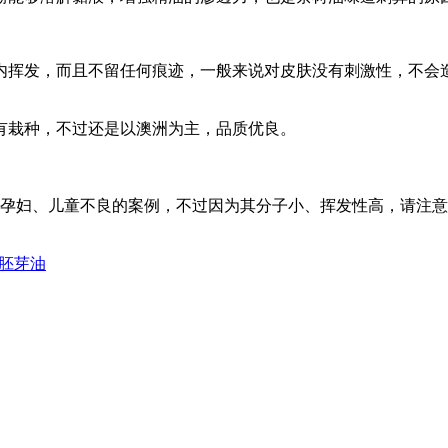
时内挥发，而且不留任何痕迹，一般来说对皮肤没有刺激性，不会
有栽种，不过还是以澳洲为主，品质优良。
孕妇、儿童不良的案例，不过因为其分子小、挥发性高，请注意
胚芽油