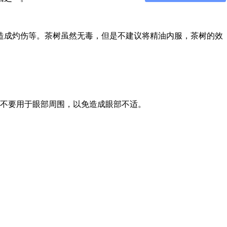
造成灼伤等。茶树虽然无毒，但是不建议将精油内服，茶树的效
不要用于眼部周围，以免造成眼部不适。