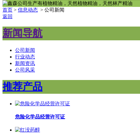
首页
>
信息动态
> 公司新闻
返回
新闻导航
公司新闻
行业动态
新闻资讯
公司风采
推荐产品
危险化学品经营许可证