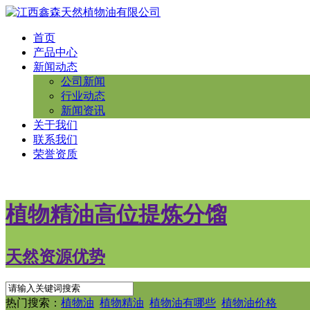
首页
产品中心
新闻动态
公司新闻
行业动态
新闻资讯
关于我们
联系我们
荣誉资质
植物精油高位提炼分馏
天然资源优势
热门搜索：
植物油
植物精油
植物油有哪些
植物油价格