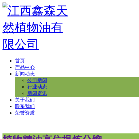
首页
产品中心
新闻动态
公司新闻
行业动态
新闻资讯
关于我们
联系我们
荣誉资质