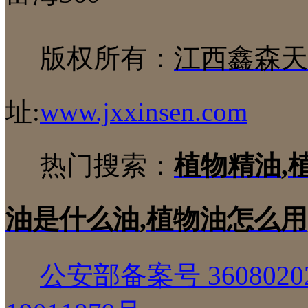
版权所有：
江西鑫森天
址:
www.jxxinsen.com
热门搜索：
植物精油
,
油是什么油
,
植物油怎么用
公安部备案号 36080202