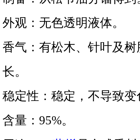
外观：无色透明液体。
香气：有松木、针叶及树
长。
稳定性：稳定，不导致变
含量：95%。