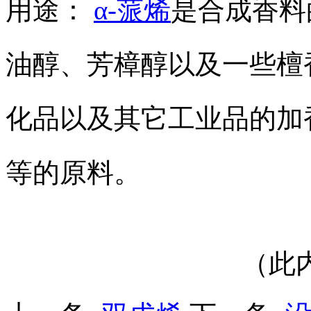
用途：
α-蒎烯
是合成香料
油醇、芳樟醇以及一些檀
化品以及其它工业品的加
等的原料。
（此