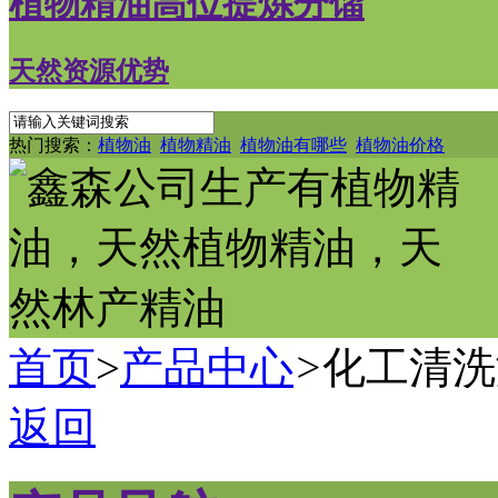
植物精油高位提炼分馏
天然资源优势
热门搜索：
植物油
植物精油
植物油有哪些
植物油价格
首页
>
产品中心
>
化工清洗
返回