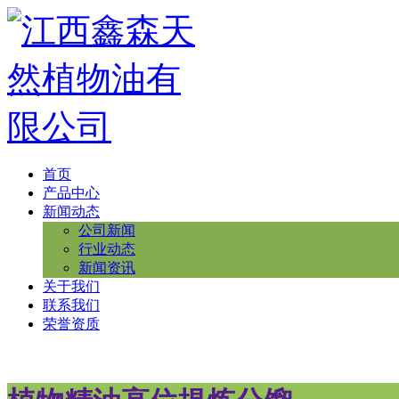
首页
产品中心
新闻动态
公司新闻
行业动态
新闻资讯
关于我们
联系我们
荣誉资质