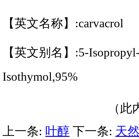
【英文名称】:carvacrol
【英文别名】:5-Isopropyl-2-
Isothymol,95%
（此
上一条:
叶醇
下一条:
天