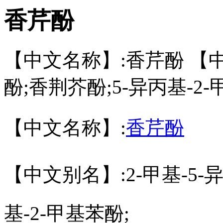
香芹酚
【中文名称】:香芹酚 【中
酚;香荆芥酚;5-异丙基-2-
【中文名称】:
香芹酚
【中文别名】:2-甲基-5-
基-2-甲基苯酚;