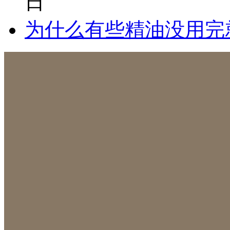
日
为什么有些精油没用完