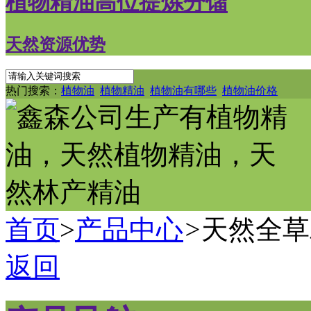
植物精油高位提炼分馏
天然资源优势
热门搜索：
植物油
植物精油
植物油有哪些
植物油价格
首页
>
产品中心
>
天然全草
返回