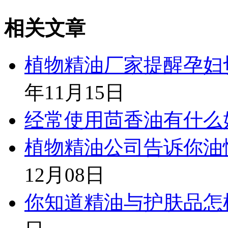
相关文章
植物精油厂家提醒孕妇
年11月15日
经常使用茴香油有什么
植物精油公司告诉你油
12月08日
你知道精油与护肤品怎